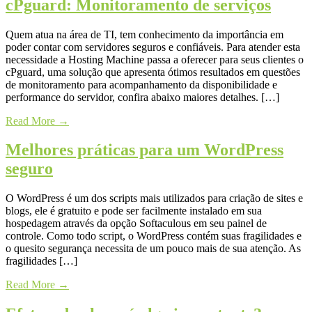
cPguard: Monitoramento de serviços
Quem atua na área de TI, tem conhecimento da importância em
poder contar com servidores seguros e confiáveis. Para atender esta
necessidade a Hosting Machine passa a oferecer para seus clientes o
cPguard, uma solução que apresenta ótimos resultados em questões
de monitoramento para acompanhamento da disponibilidade e
performance do servidor, confira abaixo maiores detalhes. […]
Read More
→
Melhores práticas para um WordPress
seguro
O WordPress é um dos scripts mais utilizados para criação de sites e
blogs, ele é gratuito e pode ser facilmente instalado em sua
hospedagem através da opção Softaculous em seu painel de
controle. Como todo script, o WordPress contém suas fragilidades e
o quesito segurança necessita de um pouco mais de sua atenção. As
fragilidades […]
Read More
→