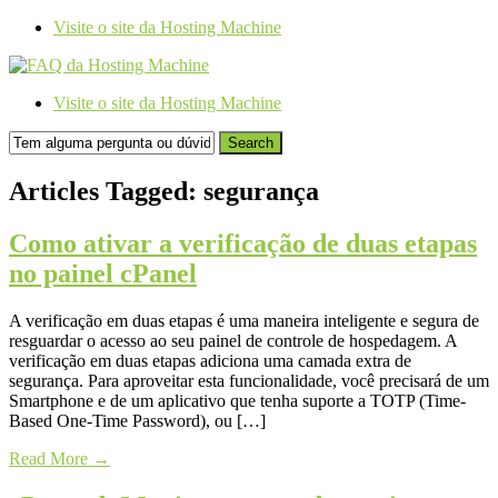
Visite o site da Hosting Machine
Visite o site da Hosting Machine
Search
Articles Tagged: segurança
Como ativar a verificação de duas etapas
no painel cPanel
A verificação em duas etapas é uma maneira inteligente e segura de
resguardar o acesso ao seu painel de controle de hospedagem. A
verificação em duas etapas adiciona uma camada extra de
segurança. Para aproveitar esta funcionalidade, você precisará de um
Smartphone e de um aplicativo que tenha suporte a TOTP (Time-
Based One-Time Password), ou […]
Read More
→